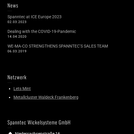
News
Spanntec at ICE Europe 2023
02.03.2023
Dealing with the COVID-19-Pandemic
14.04.2020
WE-MA-CO STRENGTHENS SPANNTEC’S SALES TEAM
06.03.2019
Netzwerk
Lets Mint
Metallcluster Waldeck Frankenberg
Spanntec Wickelsysteme GmbH
Niedersachsenstraße 16