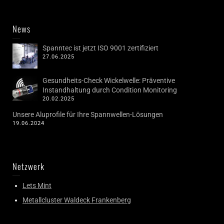
News
Spanntec ist jetzt ISO 9001 zertifiziert
27.06.2025
Gesundheits-Check Wickelwelle: Präventive
Instandhaltung durch Condition Monitoring
20.02.2025
Unsere Aluprofile für Ihre Spannwellen-Lösungen
19.06.2024
Netzwerk
Lets Mint
Metallcluster Waldeck Frankenberg