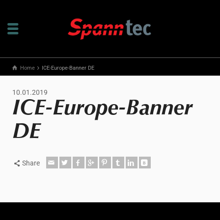
Home
ICE-Europe-Banner DE
10.01.2019
ICE-Europe-Banner
DE
Share