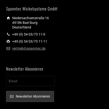
Spanntec Wickelsysteme GmbH
Niedersachsenstraße 16
49186 Bad Iburg
Deutschland
+49 (0) 54 03/73 11-0
+49 (0) 54 03/73 11-11
vertrieb@spanntec.de
Newsletter Abonnieren
Newsletter Abonnieren