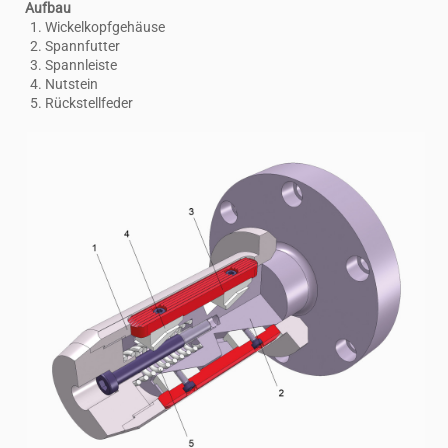
Aufbau
Wickelkopfgehäuse
Spannfutter
Spannleiste
Nutstein
Rückstellfeder