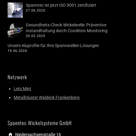
Spanntec ist jetzt ISO 9001 zertifiziert
27.06.2025
Gesundheits-Check Wickelwelle: Präventive
Instandhaltung durch Condition Monitoring
20.02.2025
Unsere Aluprofile für Ihre Spannwellen-Lösungen
19.06.2024
Netzwerk
Lets Mint
Metallcluster Waldeck Frankenberg
Spanntec Wickelsysteme GmbH
Niedersachsenstraße 16