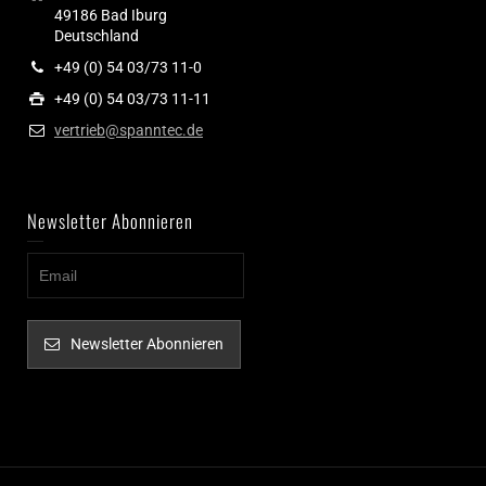
49186 Bad Iburg
Deutschland
+49 (0) 54 03/73 11-0
+49 (0) 54 03/73 11-11
vertrieb@spanntec.de
Newsletter Abonnieren
Newsletter Abonnieren