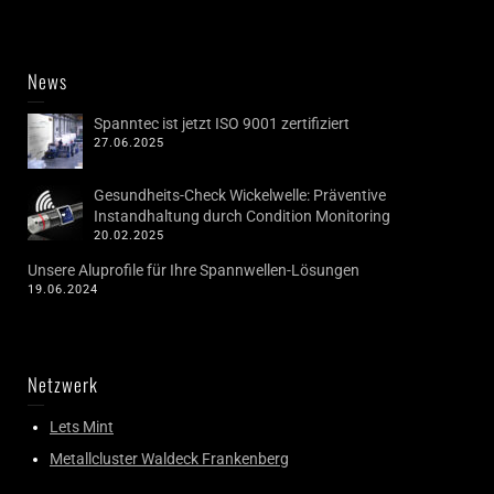
News
Spanntec ist jetzt ISO 9001 zertifiziert
27.06.2025
Gesundheits-Check Wickelwelle: Präventive
Instandhaltung durch Condition Monitoring
20.02.2025
Unsere Aluprofile für Ihre Spannwellen-Lösungen
19.06.2024
Netzwerk
Lets Mint
Metallcluster Waldeck Frankenberg