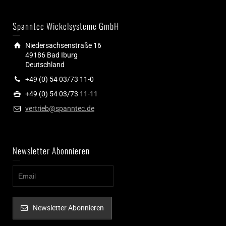
Spanntec Wickelsysteme GmbH
Niedersachsenstraße 16
49186 Bad Iburg
Deutschland
+49 (0) 54 03/73 11-0
+49 (0) 54 03/73 11-11
vertrieb@spanntec.de
Newsletter Abonnieren
Newsletter Abonnieren