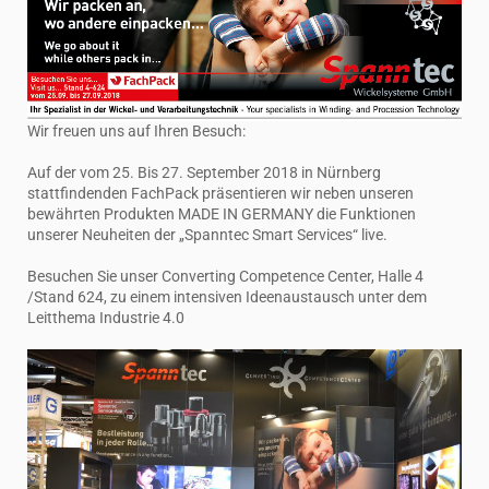
Wir freuen uns auf Ihren Besuch:
Auf der vom 25. Bis 27. September 2018 in Nürnberg
stattfindenden FachPack präsentieren wir neben unseren
bewährten Produkten MADE IN GERMANY die Funktionen
unserer Neuheiten der „Spanntec Smart Services“ live.
Besuchen Sie unser Converting Competence Center, Halle 4
/Stand 624, zu einem intensiven Ideenaustausch unter dem
Leitthema Industrie 4.0