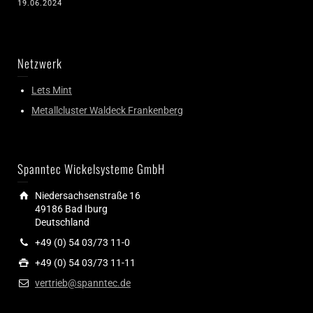
19.06.2024
Netzwerk
Lets Mint
Metallcluster Waldeck Frankenberg
Spanntec Wickelsysteme GmbH
Niedersachsenstraße 16
49186 Bad Iburg
Deutschland
+49 (0) 54 03/73 11-0
+49 (0) 54 03/73 11-11
vertrieb@spanntec.de