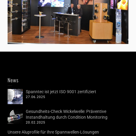
News
Spanntec ist jetzt ISO 9001 zertifiziert
27.06.2025
Gesundheits-Check Wickelwelle: Präventive
Instandhaltung durch Condition Monitoring
20.02.2025
Unsere Aluprofile für Ihre Spannwellen-Lösungen