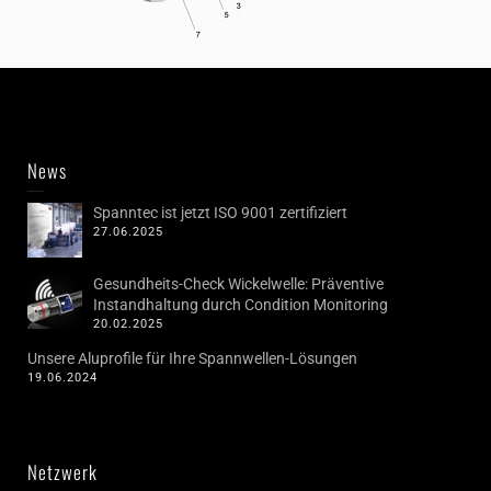
News
Spanntec ist jetzt ISO 9001 zertifiziert
27.06.2025
Gesundheits-Check Wickelwelle: Präventive
Instandhaltung durch Condition Monitoring
20.02.2025
Unsere Aluprofile für Ihre Spannwellen-Lösungen
19.06.2024
Netzwerk