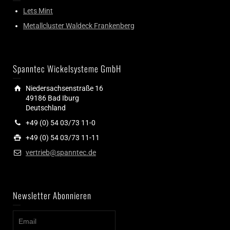
Lets Mint
Metallcluster Waldeck Frankenberg
Spanntec Wickelsysteme GmbH
Niedersachsenstraße 16
49186 Bad Iburg
Deutschland
+49 (0) 54 03/73 11-0
+49 (0) 54 03/73 11-11
vertrieb@spanntec.de
Newsletter Abonnieren