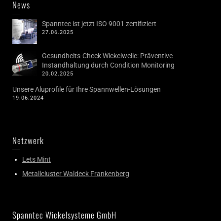
News
Spanntec ist jetzt ISO 9001 zertifiziert
27.06.2025
Gesundheits-Check Wickelwelle: Präventive
Instandhaltung durch Condition Monitoring
20.02.2025
Unsere Aluprofile für Ihre Spannwellen-Lösungen
19.06.2024
Netzwerk
Lets Mint
Metallcluster Waldeck Frankenberg
Spanntec Wickelsysteme GmbH