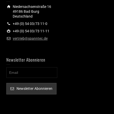
Niedersachsenstraße 16
49186 Bad Iburg
Deutschland
+49 (0) 54 03/73 11-0
+49 (0) 54 03/73 11-11
vertrieb@spanntec.de
Newsletter Abonnieren
Newsletter Abonnieren