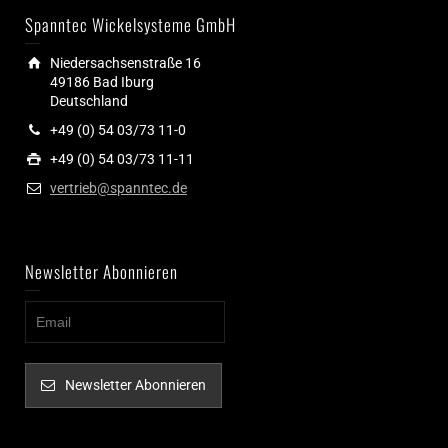
Spanntec Wickelsysteme GmbH
Niedersachsenstraße 16
49186 Bad Iburg
Deutschland
+49 (0) 54 03/73 11-0
+49 (0) 54 03/73 11-11
vertrieb@spanntec.de
Newsletter Abonnieren
Newsletter Abonnieren