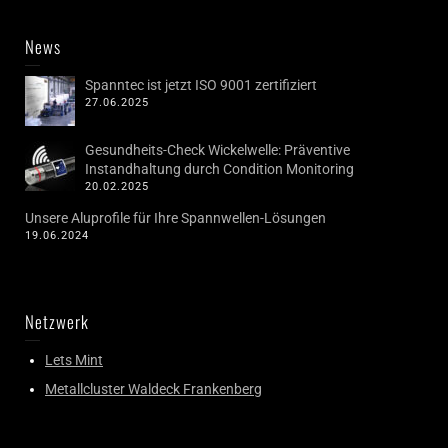
News
Spanntec ist jetzt ISO 9001 zertifiziert
27.06.2025
Gesundheits-Check Wickelwelle: Präventive
Instandhaltung durch Condition Monitoring
20.02.2025
Unsere Aluprofile für Ihre Spannwellen-Lösungen
19.06.2024
Netzwerk
Lets Mint
Metallcluster Waldeck Frankenberg