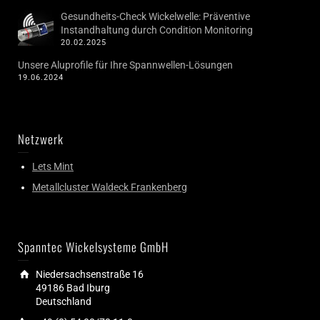
Gesundheits-Check Wickelwelle: Präventive
Instandhaltung durch Condition Monitoring
20.02.2025
Unsere Aluprofile für Ihre Spannwellen-Lösungen
19.06.2024
Netzwerk
Lets Mint
Metallcluster Waldeck Frankenberg
Spanntec Wickelsysteme GmbH
Niedersachsenstraße 16
49186 Bad Iburg
Deutschland