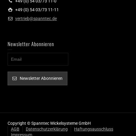
+49 (0) 54 03/73 11-0
+49 (0) 54 03/73 11-11
vertrieb@spanntec.de
Newsletter Abonnieren
Newsletter Abonnieren
Copyright © Spanntec Wickelsysteme GmbH
AGB
Datenschutzerklärung
Haftungsausschluss
Impressum