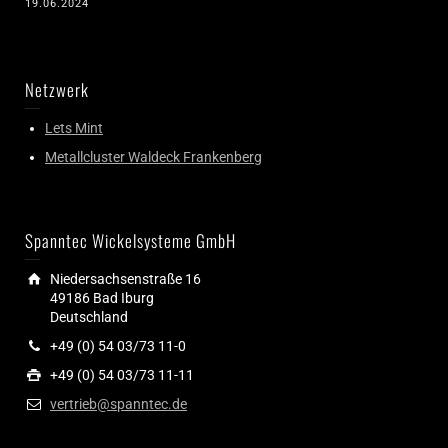
19.06.2024
Netzwerk
Lets Mint
Metallcluster Waldeck Frankenberg
Spanntec Wickelsysteme GmbH
Niedersachsenstraße 16
49186 Bad Iburg
Deutschland
+49 (0) 54 03/73 11-0
+49 (0) 54 03/73 11-11
vertrieb@spanntec.de