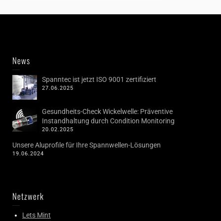
News
Spanntec ist jetzt ISO 9001 zertifiziert
27.06.2025
Gesundheits-Check Wickelwelle: Präventive
Instandhaltung durch Condition Monitoring
20.02.2025
Unsere Aluprofile für Ihre Spannwellen-Lösungen
19.06.2024
Netzwerk
Lets Mint