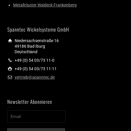
Metallcluster Waldeck Frankenberg
Spanntec Wickelsysteme GmbH
Niedersachsenstraße 16
49186 Bad Iburg
Deutschland
+49 (0) 54 03/73 11-0
+49 (0) 54 03/73 11-11
vertrieb@spanntec.de
Newsletter Abonnieren