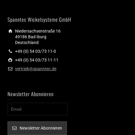
Spanntec Wickelsysteme GmbH
Niedersachsenstraße 16
49186 Bad Iburg
Deutschland
+49 (0) 54 03/73 11-0
+49 (0) 54 03/73 11-11
vertrieb@spanntec.de
Newsletter Abonnieren
Newsletter Abonnieren