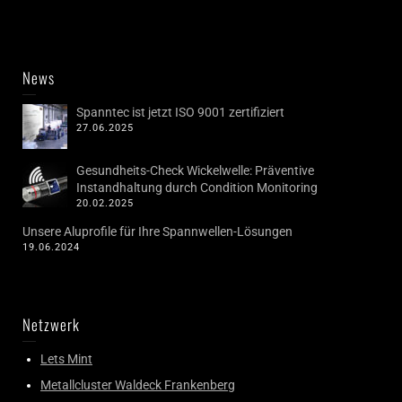
News
Spanntec ist jetzt ISO 9001 zertifiziert
27.06.2025
Gesundheits-Check Wickelwelle: Präventive
Instandhaltung durch Condition Monitoring
20.02.2025
Unsere Aluprofile für Ihre Spannwellen-Lösungen
19.06.2024
Netzwerk
Lets Mint
Metallcluster Waldeck Frankenberg