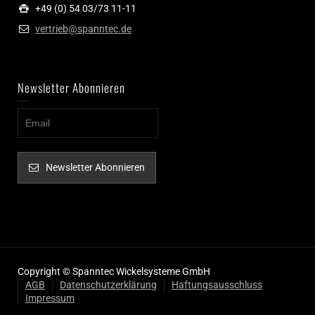
+49 (0) 54 03/73 11-11
vertrieb@spanntec.de
Newsletter Abonnieren
Newsletter Abonnieren
Copyright © Spanntec Wickelsysteme GmbH
AGB
Datenschutzerklärung
Haftungsausschluss
Impressum