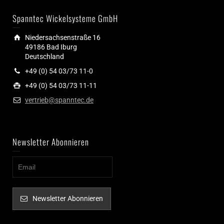
Spanntec Wickelsysteme GmbH
Niedersachsenstraße 16
49186 Bad Iburg
Deutschland
+49 (0) 54 03/73 11-0
+49 (0) 54 03/73 11-11
vertrieb@spanntec.de
Newsletter Abonnieren
Newsletter Abonnieren