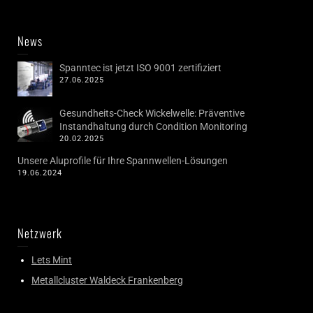
News
Spanntec ist jetzt ISO 9001 zertifiziert
27.06.2025
Gesundheits-Check Wickelwelle: Präventive
Instandhaltung durch Condition Monitoring
20.02.2025
Unsere Aluprofile für Ihre Spannwellen-Lösungen
19.06.2024
Netzwerk
Lets Mint
Metallcluster Waldeck Frankenberg