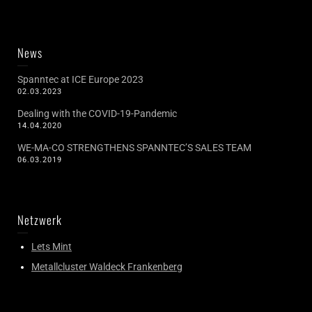
News
Spanntec at ICE Europe 2023
02.03.2023
Dealing with the COVID-19-Pandemic
14.04.2020
WE-MA-CO STRENGTHENS SPANNTEC’S SALES TEAM
06.03.2019
Netzwerk
Lets Mint
Metallcluster Waldeck Frankenberg